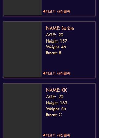
◀더보기 사진클릭
​NAME: Barbie
AGE: 20
Height: 157
Weight: 46
Breast: B
◀더보기 사진클릭
​NAME: KK
AGE: 20
Height: 163
Weight: 56
Breast: C
◀더보기 사진클릭