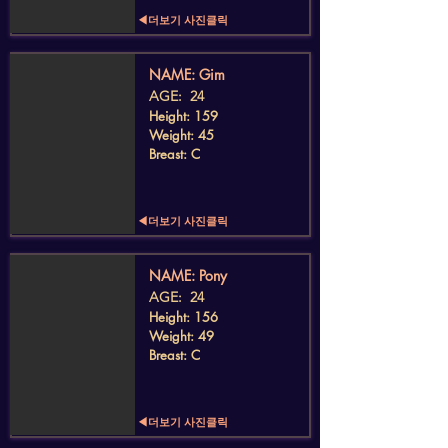
◀더보기 사진클릭
​NAME: Gim
AGE: 24
Height: 159
Weight: 45
Breast: C
◀더보기 사진클릭
​NAME: Pony
AGE: 24
Height: 156
Weight: 49
Breast: C
◀더보기 사진클릭