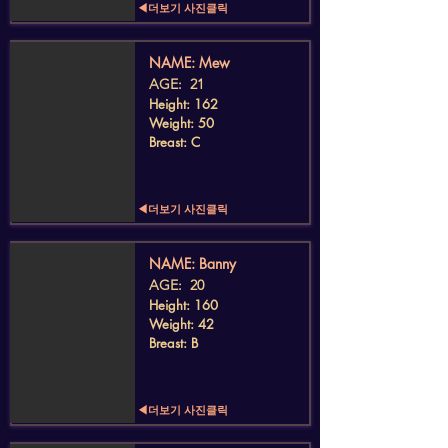
◀더보기 사진클릭
​NAME: Mew
AGE: 21
Height: 162
Weight: 50
Breast: C
◀더보기 사진클릭
​NAME: Banny
AGE: 20
Height: 160
Weight: 42
Breast: B
◀더보기 사진클릭