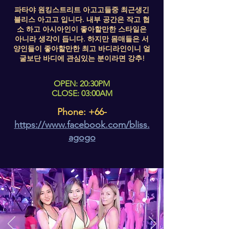
파타야 원킹스트리트 아고고들중 최근생긴
블리스 아고고 입니다. 내부 공간은 작고 협
소 하고 아시아인이 좋아할만한 스타일은
아니라 생각이 듭니다. 하지만 몸매들은 서
양인들이 좋아할만한 최고 바디라인이니 얼
굴보단 바디에 관심있는 분이라면 강추!
OPEN: 20:30PM
CLOSE: 03:00AM
Phone: +66-
https://www.facebook.com/bliss.
agogo