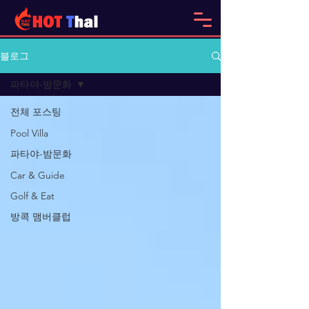
블로그
파타야-밤문화
전체 포스팅
Pool Villa
파타야-밤문화
Car & Guide
Golf & Eat
방콕 맴버클럽