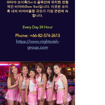
파타야 쏘이혹(Soi 6) 골목안에 위치한 전형
적인 비어바(Beer Bar)입니다. 이곳은 쏘이
혹 내의 비어바들중 규모가 가장 큰편에 속
합니다.
Every Day 24 Hour
Phone:
+66-82-574-2613
https://www.nightwish-
group.com