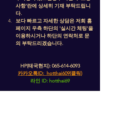
사항'란에 상세히 기재 부탁드립니
다.
보다 빠르고 자세한 상담은 저희 홈
페이지 우측 하단의 '실시간 체팅'을 
이용하시거나 하단의 연락처로 문
의 부탁드리겠습니다.
HP(태국현지): 065-614-6093
카카오톡ID:  hotthai609(클릭)
라인 ID: hotthai69
Pool Villa