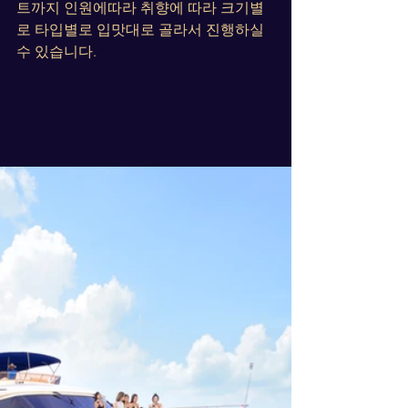
트까지 인원에따라 취향에 따라 크기별
로 타입별로 입맛대로 골라서 진행하실
수 있습니다.