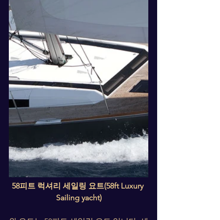
58피트 럭셔리 세일링 요트(58ft Luxury 
Sailing yacht)