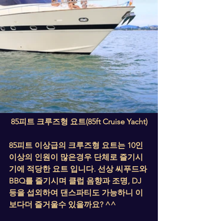
85피트 크루즈형 요트(85ft Cruise Yacht)
85피트 이상급의 크루즈형 요트는 10인 
이상의 인원이 많은경우 단체로 즐기시
기에 적당한 요트 입니다. 선상 씨푸드와 
BBQ를 즐기시며 클럽 음향과 조명, DJ
등을 섭외하여 댄스파티도 가능하니 이
보다더 즐거울수 있을까요? ^^