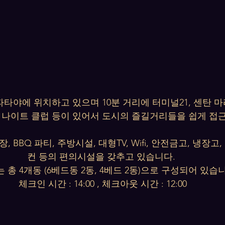
타야에 위치하고 있으며 10분 거리에 터미널21, 센탄 마리
웃 나이트 클럽 등이 있어서 도시의 즐길거리들을 쉽게 접
 BBQ 파티, 주방시설, 대형TV, Wifi, 안전금고, 냉장고
컨 등의 편의시설을 갖추고 있습니다. 
 총 4개동 (6베드동 2동, 4베드 2동)으로 구성되어 있습
체크인 시간 : 14:00 , 체크아웃 시간 : 12:00