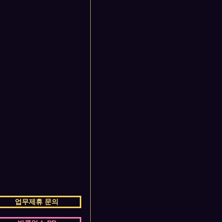
업무제휴 문의