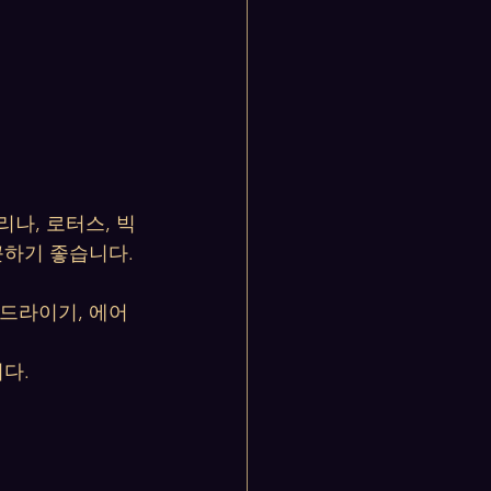
나, 로터스, 빅
근하기 좋습니다.
, 드라이기, 에어
니다.