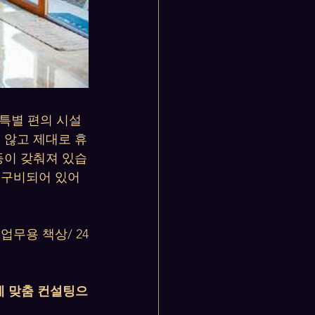
 특별 편의 시설
 않고 제대로 휴
등이 갖춰져 있습
 구비되어 있어 
 업무용 책상/ 24
게 맞춤 컨설팅으