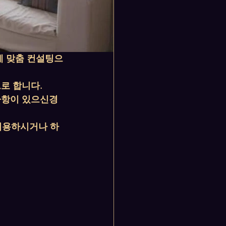
게 맞춤 컨설팅으
으로 합니다.
사항이 있으신경
 이용하시거나 하