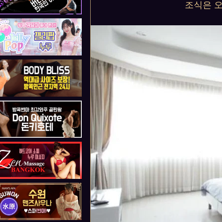
조식은 오