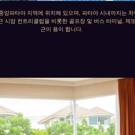
중앙파타야 지역에 위치해 있으며, 파타야 시내까지는 차량
 시암 컨트리클럽을 비롯한 골프장 및 버스 터미널, 제
근이 용이 합니다.