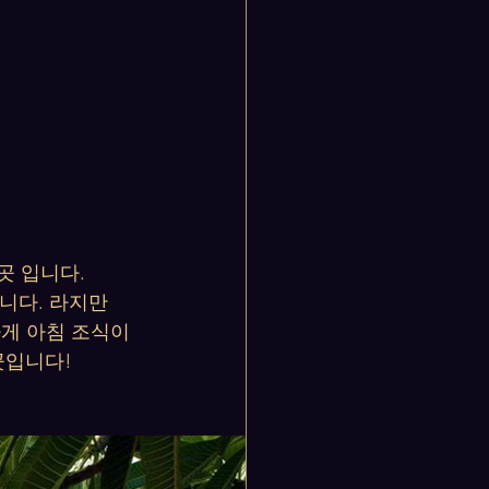
곳 입니다.
니다. 라지만
하게 아침 조식이
곳입니다!