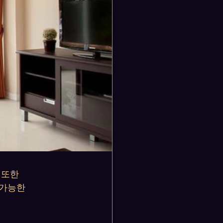
 또한 
 가능한