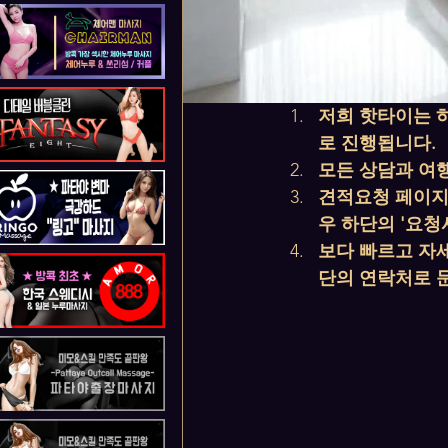
저희 핫타이는 
로 진행됩니다.
모든 상담과 여행
견적요청 페이지
우 하단의 '요청
보다 빠르고 자
단의 연락처로 