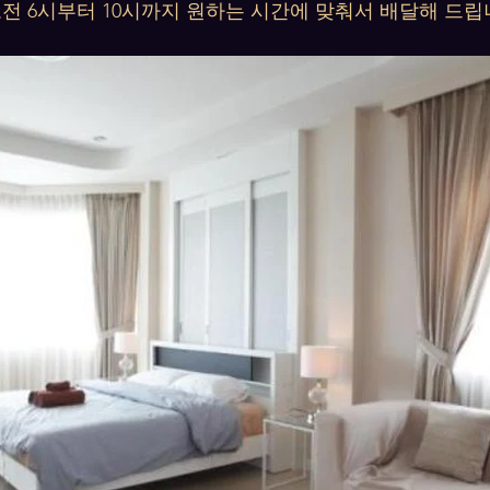
전 6시부터 10시까지 원하는 시간에 맞춰서 배달해 드립