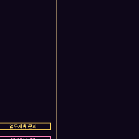
업무제휴 문의