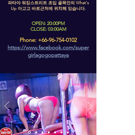
파타야 워킹스트리트 초입 골목안의 What's
Up 아고고 바로근처에 위치해 있습니다.
OPEN: 20:00PM
CLOSE: 03:00AM
Phone:
+66-96-754-0102
https://www.facebook.com/super
girlagogopattaya